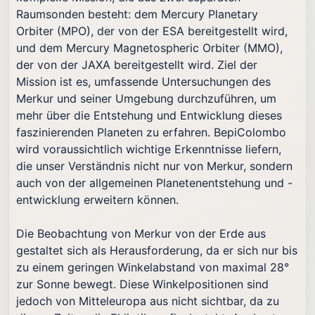
Raumsonden besteht: dem Mercury Planetary
Orbiter (MPO), der von der ESA bereitgestellt wird,
und dem Mercury Magnetospheric Orbiter (MMO),
der von der JAXA bereitgestellt wird. Ziel der
Mission ist es, umfassende Untersuchungen des
Merkur und seiner Umgebung durchzuführen, um
mehr über die Entstehung und Entwicklung dieses
faszinierenden Planeten zu erfahren. BepiColombo
wird voraussichtlich wichtige Erkenntnisse liefern,
die unser Verständnis nicht nur von Merkur, sondern
auch von der allgemeinen Planetenentstehung und -
entwicklung erweitern können.
Die Beobachtung von Merkur von der Erde aus
gestaltet sich als Herausforderung, da er sich nur bis
zu einem geringen Winkelabstand von maximal 28°
zur Sonne bewegt. Diese Winkelpositionen sind
jedoch von Mitteleuropa aus nicht sichtbar, da zu