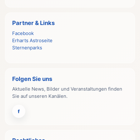
Partner & Links
Facebook
Erharts Astroseite
Sternenparks
Folgen Sie uns
Aktuelle News, Bilder und Veranstaltungen finden
Sie auf unseren Kanälen.
f