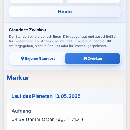
Heute
Standort:
Zwickau
Der Standort wird erst nach Ihrem Klick abgefragt und ausschließlich
für Berechnung und Anzeige verwendet. Er wird nur über die URL
weitergegeben, nicht in Cookies oder im Browser gespeichert.
Eigener Standort
Zwickau
Merkur
Lauf des Planeten 13.05.2025
Aufgang
04:58 Uhr im Osten (α
= 71.7°)
Az