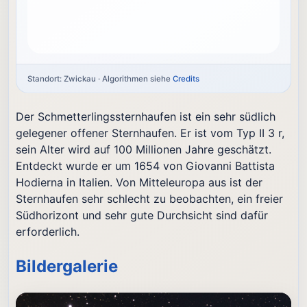
Standort: Zwickau · Algorithmen siehe
Credits
Der Schmetterlingssternhaufen ist ein sehr südlich
gelegener offener Sternhaufen. Er ist vom Typ II 3 r,
sein Alter wird auf 100 Millionen Jahre geschätzt.
Entdeckt wurde er um 1654 von Giovanni Battista
Hodierna in Italien. Von Mitteleuropa aus ist der
Sternhaufen sehr schlecht zu beobachten, ein freier
Südhorizont und sehr gute Durchsicht sind dafür
erforderlich.
Bildergalerie