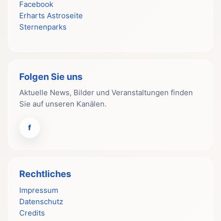
Facebook
Erharts Astroseite
Sternenparks
Folgen Sie uns
Aktuelle News, Bilder und Veranstaltungen finden
Sie auf unseren Kanälen.
f
Rechtliches
Impressum
Datenschutz
Credits