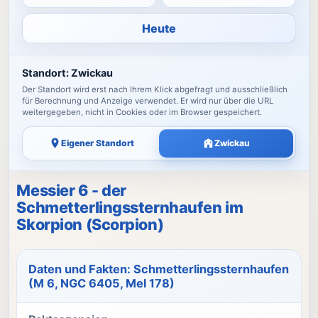
Heute
Standort:
Zwickau
Der Standort wird erst nach Ihrem Klick abgefragt und ausschließlich
für Berechnung und Anzeige verwendet. Er wird nur über die URL
weitergegeben, nicht in Cookies oder im Browser gespeichert.
Eigener Standort
Zwickau
Messier 6 - der
Schmetterlingssternhaufen im
Skorpion (Scorpion)
Daten und Fakten: Schmetterlingssternhaufen
(M 6, NGC 6405, Mel 178)