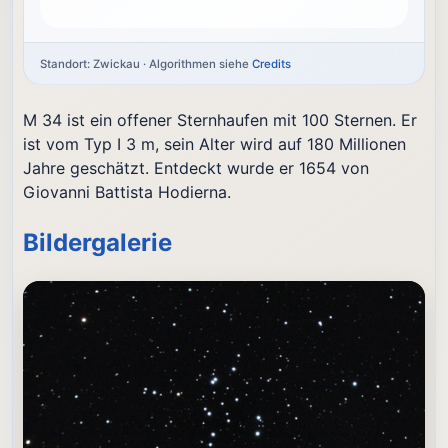
Standort: Zwickau · Algorithmen siehe
Credits
M 34 ist ein offener Sternhaufen mit 100 Sternen. Er
ist vom Typ I 3 m, sein Alter wird auf 180 Millionen
Jahre geschätzt. Entdeckt wurde er 1654 von
Giovanni Battista Hodierna.
Bildergalerie