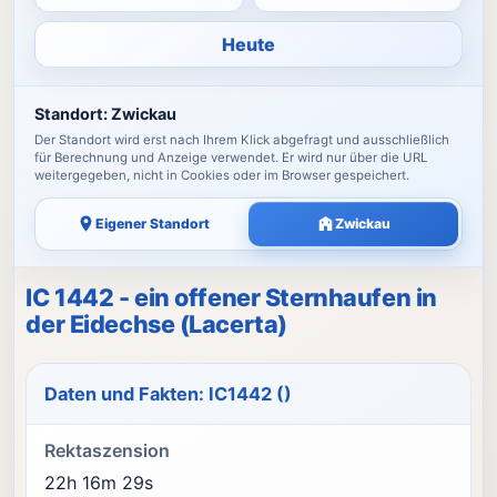
Heute
Standort:
Zwickau
Der Standort wird erst nach Ihrem Klick abgefragt und ausschließlich
für Berechnung und Anzeige verwendet. Er wird nur über die URL
weitergegeben, nicht in Cookies oder im Browser gespeichert.
Eigener Standort
Zwickau
IC 1442 - ein offener Sternhaufen in
der Eidechse (Lacerta)
Daten und Fakten: IC1442 ()
Rektaszension
22h 16m 29s