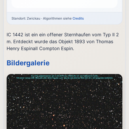
Standort: Zwickau · Algorithmen siehe
Credits
IC 1442 ist ein ein offener Sternhaufen vom Typ II 2
m. Entdeckt wurde das Objekt 1893 von Thomas
Henry Espinall Compton Espin.
Bildergalerie