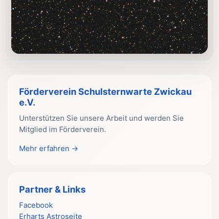
Förderverein Schulsternwarte Zwickau
e.V.
Unterstützen Sie unsere Arbeit und werden Sie
Mitglied im Förderverein.
Mehr erfahren →
Partner & Links
Facebook
Erharts Astroseite