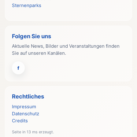
Sternenparks
Folgen Sie uns
Aktuelle News, Bilder und Veranstaltungen finden
Sie auf unseren Kanälen.
f
Rechtliches
Impressum
Datenschutz
Credits
Seite in 13 ms erzeugt.