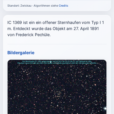
Standort: Zwickau · Algorithmen siehe
Credits
IC 1369 ist ein ein offener Sternhaufen vom Typ I 1
m. Entdeckt wurde das Objekt am 27. April 1891
von Frederick Pechüle.
Bildergalerie