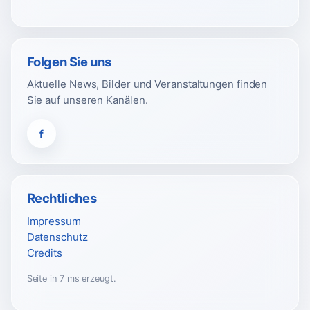
Folgen Sie uns
Aktuelle News, Bilder und Veranstaltungen finden
Sie auf unseren Kanälen.
f
Rechtliches
Impressum
Datenschutz
Credits
Seite in 7 ms erzeugt.