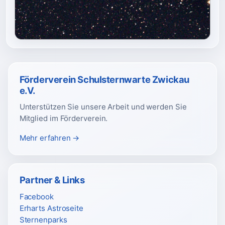
Förderverein Schulsternwarte Zwickau
e.V.
Unterstützen Sie unsere Arbeit und werden Sie
Mitglied im Förderverein.
Mehr erfahren →
Partner & Links
Facebook
Erharts Astroseite
Sternenparks