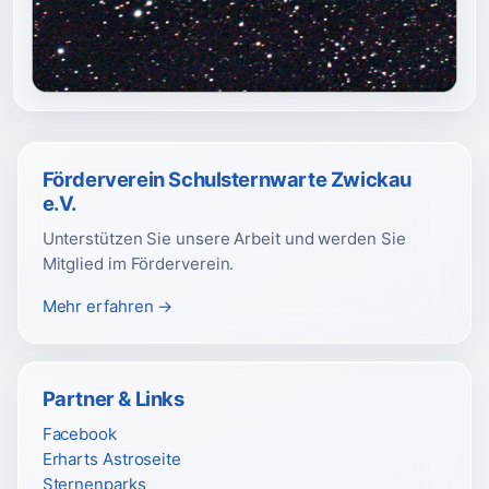
Förderverein Schulsternwarte Zwickau
e.V.
Unterstützen Sie unsere Arbeit und werden Sie
Mitglied im Förderverein.
Mehr erfahren →
Partner & Links
Facebook
Erharts Astroseite
Sternenparks