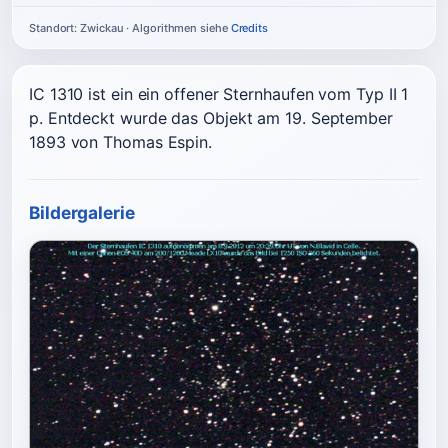
Standort: Zwickau · Algorithmen siehe
Credits
IC 1310 ist ein ein offener Sternhaufen vom Typ II 1
p. Entdeckt wurde das Objekt am 19. September
1893 von Thomas Espin.
Bildergalerie