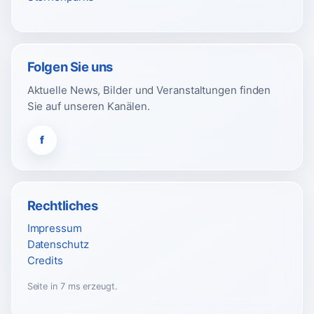
Folgen Sie uns
Aktuelle News, Bilder und Veranstaltungen finden
Sie auf unseren Kanälen.
f
Rechtliches
Impressum
Datenschutz
Credits
Seite in 7 ms erzeugt.