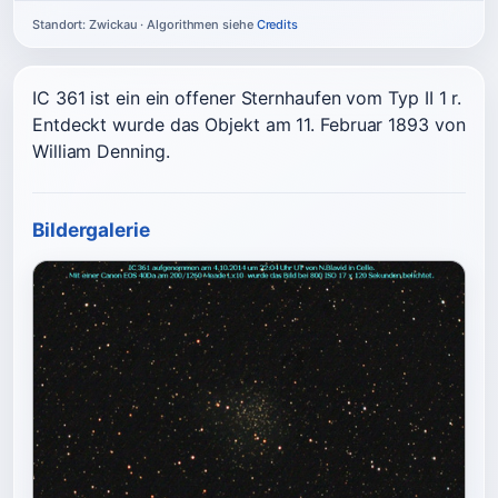
Standort: Zwickau · Algorithmen siehe
Credits
IC 361 ist ein ein offener Sternhaufen vom Typ II 1 r.
Entdeckt wurde das Objekt am 11. Februar 1893 von
William Denning.
Bildergalerie