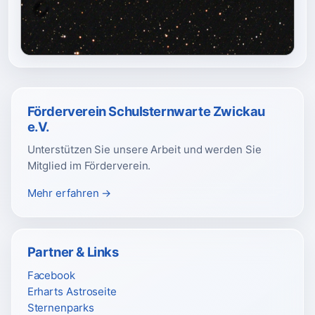
Förderverein Schulsternwarte Zwickau
e.V.
Unterstützen Sie unsere Arbeit und werden Sie
Mitglied im Förderverein.
Mehr erfahren →
Partner & Links
Facebook
Erharts Astroseite
Sternenparks