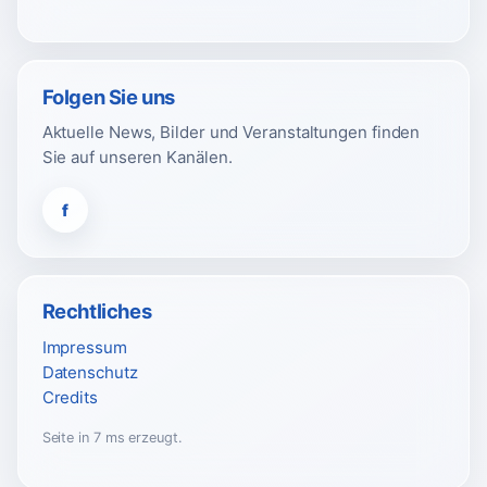
Folgen Sie uns
Aktuelle News, Bilder und Veranstaltungen finden
Sie auf unseren Kanälen.
f
Rechtliches
Impressum
Datenschutz
Credits
Seite in 7 ms erzeugt.