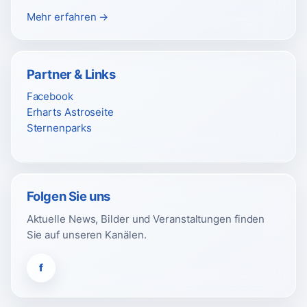
Mehr erfahren →
Partner & Links
Facebook
Erharts Astroseite
Sternenparks
Folgen Sie uns
Aktuelle News, Bilder und Veranstaltungen finden
Sie auf unseren Kanälen.
f