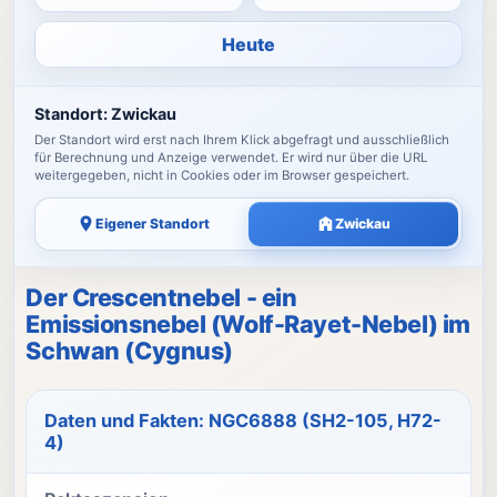
Heute
Standort:
Zwickau
Der Standort wird erst nach Ihrem Klick abgefragt und ausschließlich
für Berechnung und Anzeige verwendet. Er wird nur über die URL
weitergegeben, nicht in Cookies oder im Browser gespeichert.
Eigener Standort
Zwickau
Der Crescentnebel - ein
Emissionsnebel (Wolf-Rayet-Nebel) im
Schwan (Cygnus)
Daten und Fakten: NGC6888 (SH2-105, H72-
4)