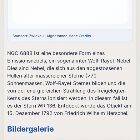
Standort: Zwickau · Algorithmen siehe
Credits
NGC 6888 ist eine besondere Form eines
Emissionsnebels, ein sogenannter Wolf-Rayet-Nebel.
Dies sind Nebel, die sich aus den abgestossenen
Hüllen alter massereicher Sterne (>70
Sonnenmassen, Wolf-Rayet Sterne) bilden und die
von der energiereichen Strahlung des freigelegten
Kerns des Sterns ionisiert werden. In diesem fall ist
es der Stern WR 136. Entdeckt wurde das Objekt am
15. Dezember 1792 von Friedrich Wilhelm Herschel.
Bildergalerie