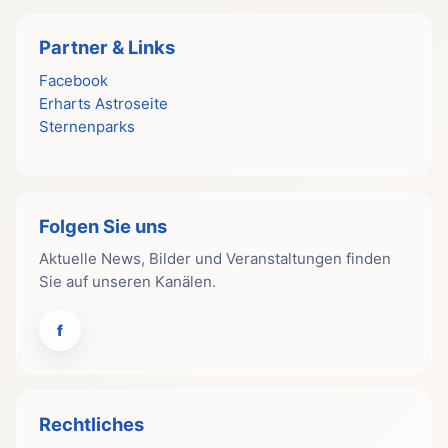
Partner & Links
Facebook
Erharts Astroseite
Sternenparks
Folgen Sie uns
Aktuelle News, Bilder und Veranstaltungen finden
Sie auf unseren Kanälen.
f
Rechtliches