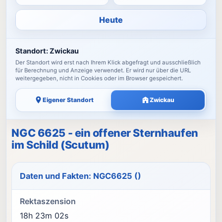
Heute
Standort:
Zwickau
Der Standort wird erst nach Ihrem Klick abgefragt und ausschließlich
für Berechnung und Anzeige verwendet. Er wird nur über die URL
weitergegeben, nicht in Cookies oder im Browser gespeichert.
Eigener Standort
Zwickau
NGC 6625 - ein offener Sternhaufen
im Schild (Scutum)
Daten und Fakten: NGC6625 ()
Rektaszension
18h 23m 02s