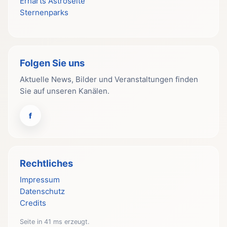
Erharts Astroseite
Sternenparks
Folgen Sie uns
Aktuelle News, Bilder und Veranstaltungen finden
Sie auf unseren Kanälen.
f
Rechtliches
Impressum
Datenschutz
Credits
Seite in 41 ms erzeugt.