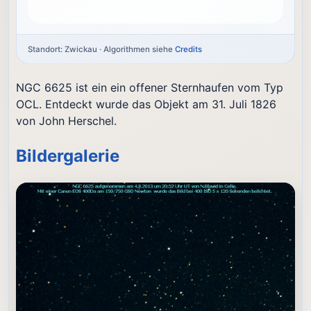
Standort: Zwickau · Algorithmen siehe
Credits
NGC 6625 ist ein ein offener Sternhaufen vom Typ
OCL. Entdeckt wurde das Objekt am 31. Juli 1826
von John Herschel.
Bildergalerie